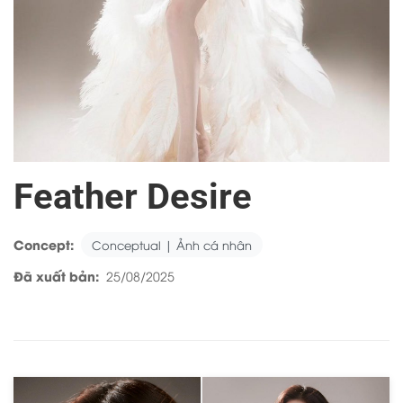
Feather Desire
Concept:
Conceptual | Ảnh cá nhân
Đã xuất bản:
25/08/2025