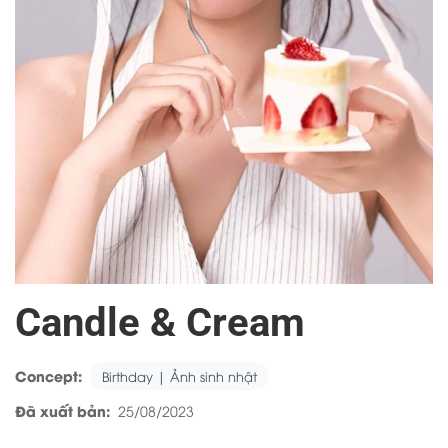
Candle & Cream
Concept:
Birthday | Ảnh sinh nhật
Đã xuất bản:
25/08/2023