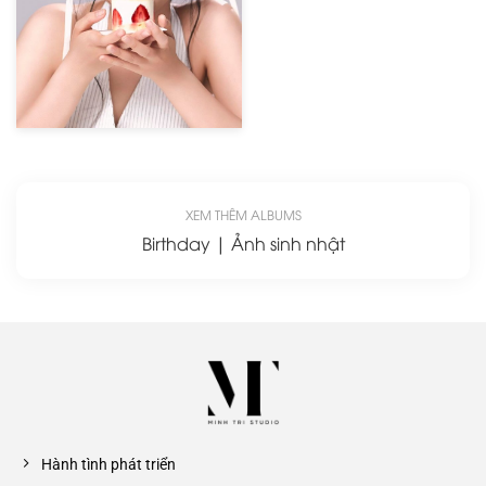
XEM THÊM ALBUMS
Birthday | Ảnh sinh nhật
Hành tình phát triển