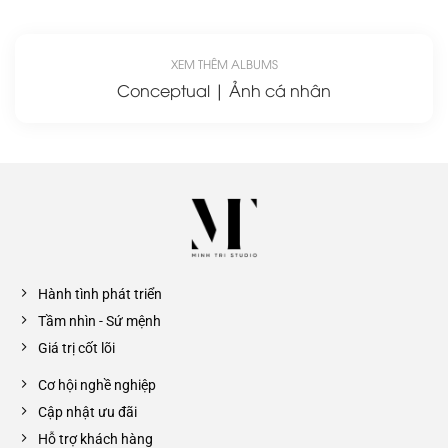
XEM THÊM ALBUMS
Conceptual | Ảnh cá nhân
Hành tình phát triển
Tầm nhìn - Sứ mệnh
Giá trị cốt lõi
Cơ hội nghề nghiệp
Cập nhật ưu đãi
Hỗ trợ khách hàng