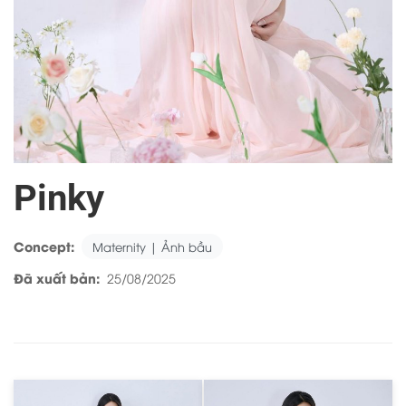
Pinky
Concept:
Maternity | Ảnh bầu
Đã xuất bản:
25/08/2025