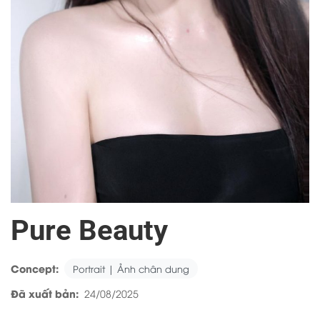
Pure Beauty
Concept:
Portrait | Ảnh chân dung
Đã xuất bản:
24/08/2025