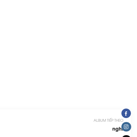
ALBUM TIẾP THEO
nghi