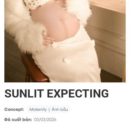
SUNLIT EXPECTING
Concept:
Maternity | Ảnh bầu
Đã xuất bản:
03/03/2026