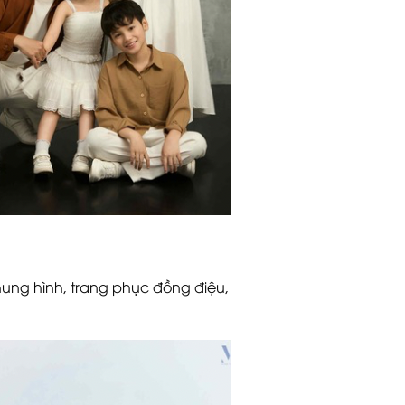
ung hình, trang phục đồng điệu,